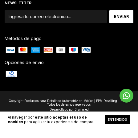
NEWSLETTER
Métodos de pago
Opciones de envío
Copyright Productos para Detallado Automotriz en México | PPM Detailing - 2026.
Todos los derechos reservados.
Desarrollado por
Brainsted
Al navegar por este sitio
aceptas el uso de
ENTENDIDO
cookies
para agilizar tu experiencia de compra.