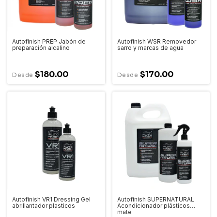
Autofinish PREP Jabón de
Autofinish WSR Removedor
preparación alcalino
sarro y marcas de agua
$180.00
$170.00
Autofinish VR1 Dressing Gel
Autofinish SUPERNATURAL
abrillantador plasticos
Acondicionador plásticos
mate