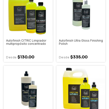
Autofinish CITRIC Limpiador
Autofinish Ultra Gloss Finishing
multipropósito concentrado
Polish
$130.00
$335.00