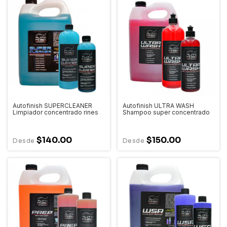
Autofinish SUPERCLEANER
Autofinish ULTRA WASH
Limpiador concentrado rines
Shampoo super concentrado
$140.00
$150.00