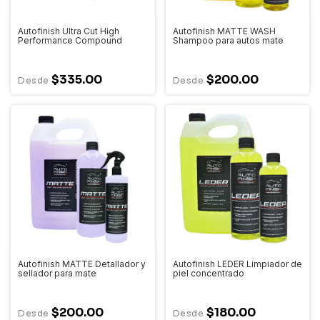
Autofinish Ultra Cut High
Autofinish MATTE WASH
Performance Compound
Shampoo para autos mate
$335.00
$200.00
Autofinish MATTE Detallador y
Autofinish LEDER Limpiador de
sellador para mate
piel concentrado
$200.00
$180.00