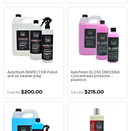
Autofinish INSPECTOR Polish
Autofinish GLOSS DRESSING
and oil cleaner prep
Concentrado protector
plasticos
$200.00
$215.00