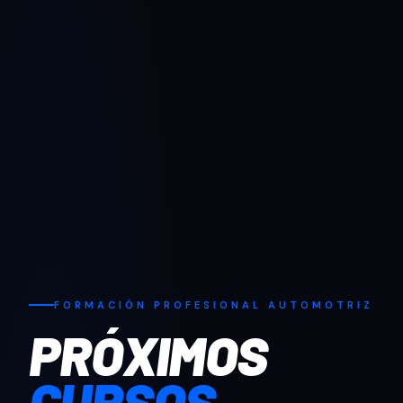
FORMACIÓN PROFESIONAL AUTOMOTRIZ
PRÓXIMOS
CURSOS