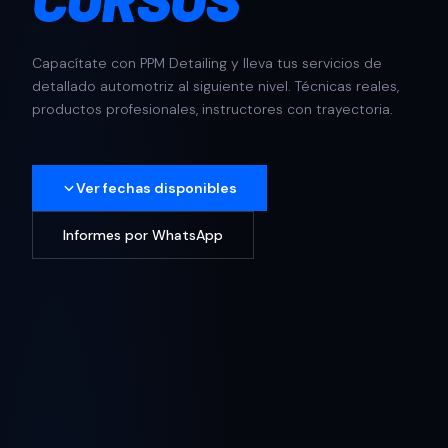
Capacítate con PPM Detailing y lleva tus servicios de
detallado automotriz al siguiente nivel. Técnicas reales,
productos profesionales, instructores con trayectoria.
Ver fechas disponibles
Informes por WhatsApp