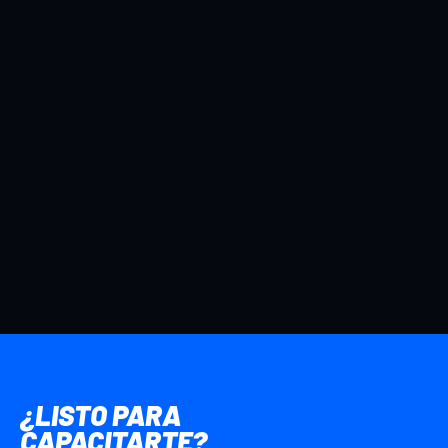
¿LISTO PARA
CAPACITARTE?