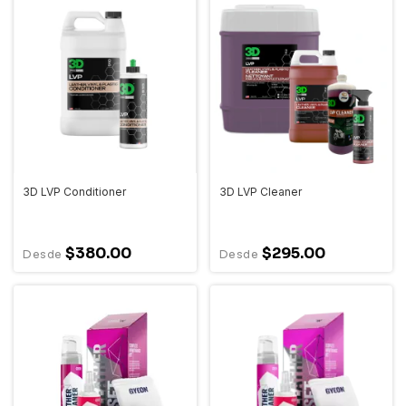
3D LVP Conditioner
3D LVP Cleaner
$380.00
$295.00