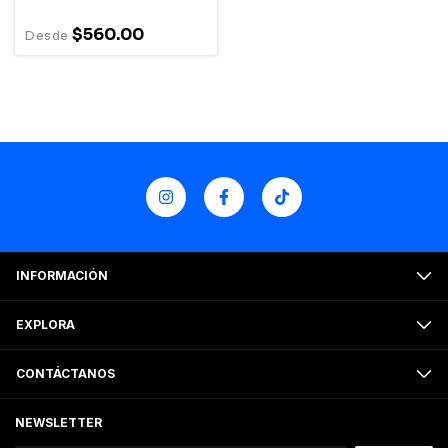
$560.00
INFORMACIÓN
EXPLORA
CONTÁCTANOS
NEWSLETTER