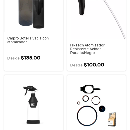
Carpro Botella vacia con
atomizador
Hi-Tech Atomizador
Resistente Acidos
Dorado/Negro
$135.00
$100.00