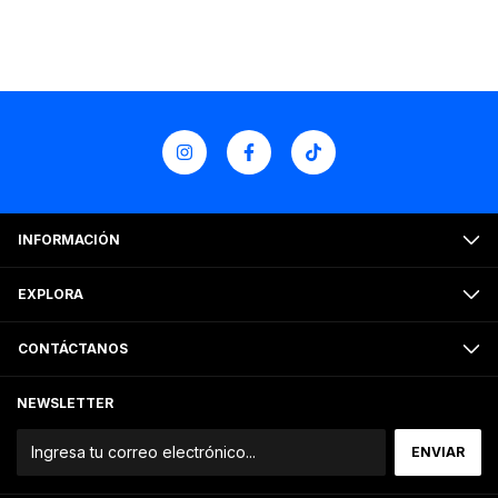
INFORMACIÓN
EXPLORA
CONTÁCTANOS
NEWSLETTER