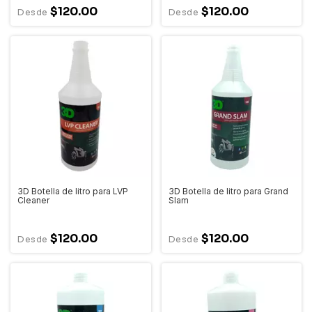
$120.00
$120.00
3D Botella de litro para LVP
3D Botella de litro para Grand
Cleaner
Slam
$120.00
$120.00