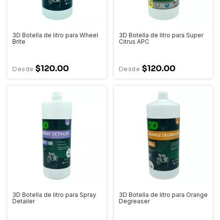
3D Botella de litro para Wheel
3D Botella de litro para Super
Brite
Citrus APC
$120.00
$120.00
3D Botella de litro para Spray
3D Botella de litro para Orange
Detailer
Degreaser