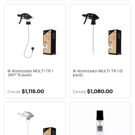
IK Atomizador MULTI TR 1
IK Atomizador MULTI TR 1 (5
360° (5 pack)
pack)
$1,115.00
$1,080.00