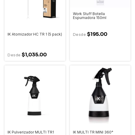
Work Stuff Botella
Espumadora 150ml
$195.00
IK Atomizador HC TR 1 (5 pack)
$1,035.00
IK Pulverizador MULTI TR1
IK MULTI TR MINI 360°