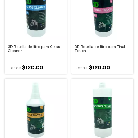
3D Botella de litro para Glass
3D Botella de litro para Final
Cleaner
Touch
$120.00
$120.00