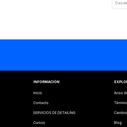
INFORMACIÓN
EXPLO
Inicio
Aviso d
Contacto
Término
SERVICIOS DE DETAILING
Cambio
Cursos
Blog