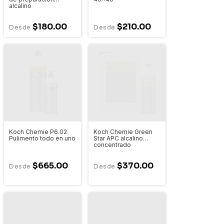
alcalino
$180.00
$210.00
Koch Chemie P6.02
Koch Chemie Green
Pulimento todo en uno
Star APC alcalino
concentrado
$665.00
$370.00