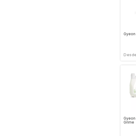
Gyeon
Gyeon
Grime