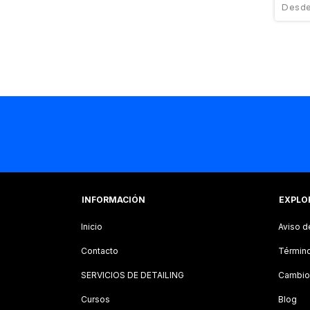
INFORMACIÓN
EXPLO
Inicio
Aviso d
Contacto
Término
SERVICIOS DE DETAILING
Cambio
Cursos
Blog